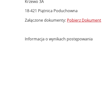
Krzewo 3A
18-421 Piątnica Poduchowna
Załączone dokumenty:
Pobierz Dokument
Informacja o wynikach postępowania