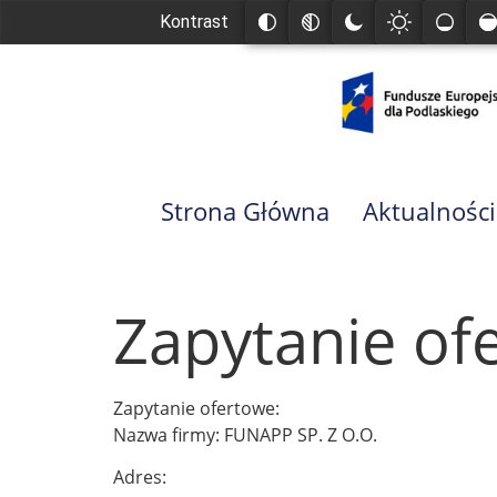
Kontrast
Strona Główna
Aktualności
Zapytanie of
Zapytanie ofertowe:
Nazwa firmy: FUNAPP SP. Z O.O.
Adres: