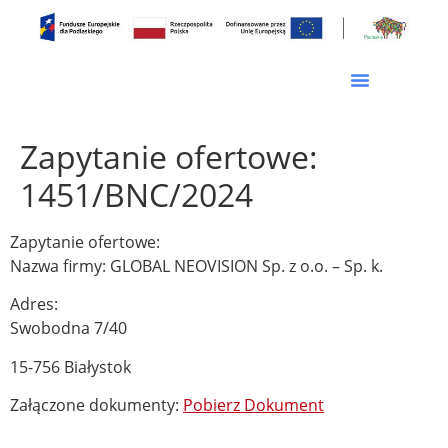
Zapytanie ofertowe:
1451/BNC/2024
Zapytanie ofertowe:
Nazwa firmy: GLOBAL NEOVISION Sp. z o.o. – Sp. k.
Adres:
Swobodna 7/40
15-756 Białystok
Załączone dokumenty:
Pobierz Dokument