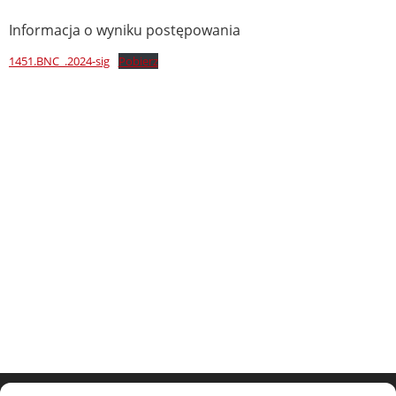
Informacja o wyniku postępowania
1451.BNC_.2024-sig
Pobierz