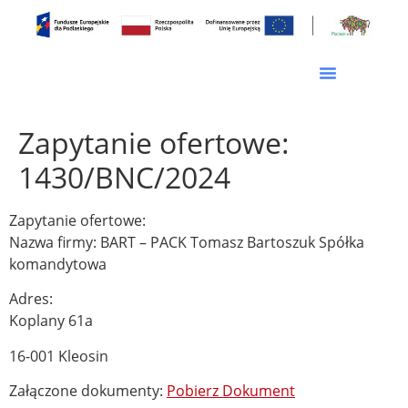
Zapytanie ofertowe:
1430/BNC/2024
Zapytanie ofertowe:
Nazwa firmy: BART – PACK Tomasz Bartoszuk Spółka
komandytowa
Adres:
Koplany 61a
16-001 Kleosin
Załączone dokumenty:
Pobierz Dokument