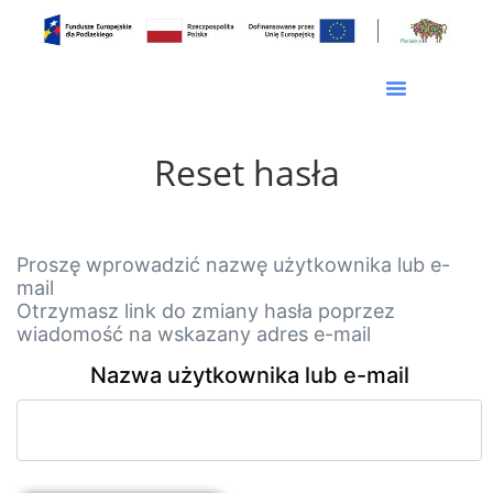
Reset hasła
Proszę wprowadzić nazwę użytkownika lub e-
mail
Otrzymasz link do zmiany hasła poprzez
wiadomość na wskazany adres e-mail
Nazwa użytkownika lub e-mail