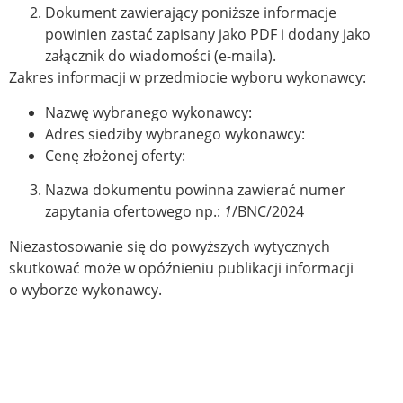
Dokument zawierający poniższe informacje
powinien zastać zapisany jako PDF i dodany jako
załącznik do wiadomości (e-maila).
Zakres informacji w przedmiocie wyboru wykonawcy:
Nazwę wybranego wykonawcy:
Adres siedziby wybranego wykonawcy:
Cenę złożonej oferty:
Nazwa dokumentu powinna zawierać numer
zapytania ofertowego np.:
1
/BNC/2024
Niezastosowanie się do powyższych wytycznych
skutkować może w opóźnieniu publikacji informacji
o wyborze wykonawcy.